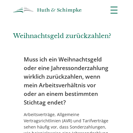
Zum
Inhalt
springen
Weihnachtsgeld zurückzahlen?
Muss ich ein Weihnachtsgeld
oder eine Jahressonderzahlung
wirklich zurückzahlen, wenn
mein Arbeitsverhältnis vor
oder an einem bestimmten
Stichtag endet?
Arbeitsverträge, Allgemeine
Vertragsrichtlinien (AVR) und Tarifverträge
sehen häufig vor, dass Sonderzahlungen,