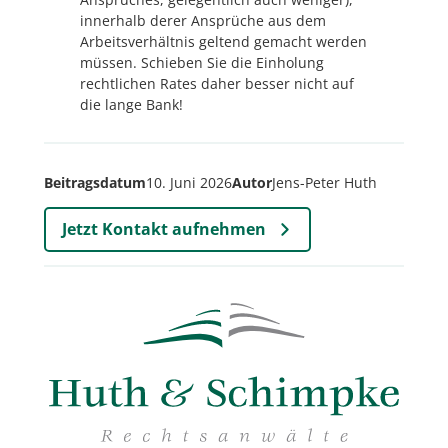
innerhalb derer Ansprüche aus dem
Arbeitsverhältnis geltend gemacht werden
müssen. Schieben Sie die Einholung
rechtlichen Rates daher besser nicht auf
die lange Bank!
Beitragsdatum
10. Juni 2026
Autor
Jens-Peter Huth
Jetzt Kontakt aufnehmen