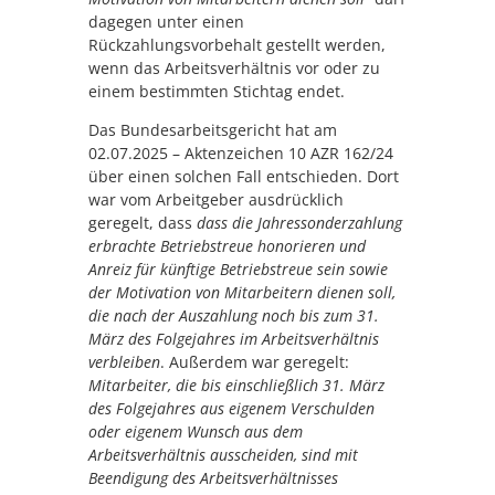
dagegen unter einen
Rückzahlungsvorbehalt gestellt werden,
wenn das Arbeitsverhältnis vor oder zu
einem bestimmten Stichtag endet.
Das Bundesarbeitsgericht hat am
02.07.2025 – Aktenzeichen 10 AZR 162/24
über einen solchen Fall entschieden. Dort
war vom Arbeitgeber ausdrücklich
geregelt, dass
dass die Jahressonderzahlung
erbrachte Betriebstreue honorieren und
Anreiz für künftige Betriebstreue sein sowie
der Motivation von Mitarbeitern dienen soll,
die nach der Auszahlung noch bis zum 31.
März des Folgejahres im Arbeitsverhältnis
verbleiben
. Außerdem war geregelt:
Mitarbeiter, die bis einschließlich 31. März
des Folgejahres aus eigenem Verschulden
oder eigenem Wunsch aus dem
Arbeitsverhältnis ausscheiden, sind mit
Beendigung des Arbeitsverhältnisses