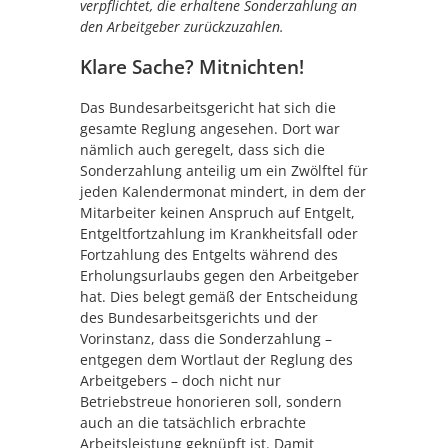
verpflichtet, die erhaltene Sonderzahlung an
den Arbeitgeber zurückzuzahlen.
Klare Sache? Mitnichten!
Das Bundesarbeitsgericht hat sich die
gesamte Reglung angesehen. Dort war
nämlich auch geregelt, dass sich die
Sonderzahlung anteilig um ein Zwölftel für
jeden Kalendermonat mindert, in dem der
Mitarbeiter keinen Anspruch auf Entgelt,
Entgeltfortzahlung im Krankheitsfall oder
Fortzahlung des Entgelts während des
Erholungsurlaubs gegen den Arbeitgeber
hat. Dies belegt gemäß der Entscheidung
des Bundesarbeitsgerichts und der
Vorinstanz, dass die Sonderzahlung –
entgegen dem Wortlaut der Reglung des
Arbeitgebers – doch nicht nur
Betriebstreue honorieren soll, sondern
auch an die tatsächlich erbrachte
Arbeitsleistung geknüpft ist. Damit