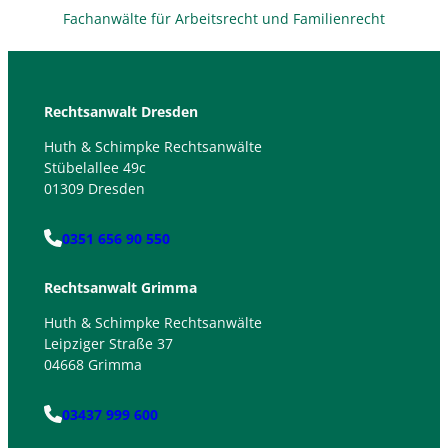
Fachanwälte für Arbeitsrecht und Familienrecht
Rechtsanwalt Dresden
Huth & Schimpke Rechtsanwälte
Stübelallee 49c
01309 Dresden
0351 656 90 550
Rechtsanwalt Grimma
Huth & Schimpke Rechtsanwälte
Leipziger Straße 37
04668 Grimma
03437 999 600