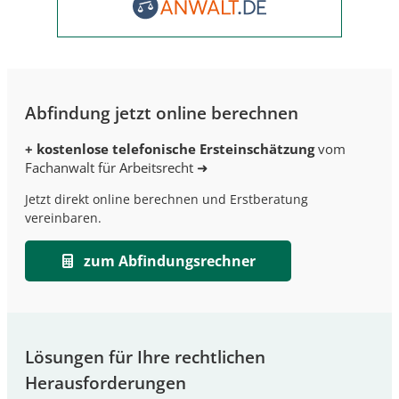
Abfindung jetzt online berechnen
+ kostenlose telefonische Ersteinschätzung
vom
Fachanwalt für Arbeitsrecht ➜
Jetzt direkt online berechnen und Erstberatung
vereinbaren.
zum Abfindungsrechner
Lösungen für Ihre rechtlichen
Herausforderungen