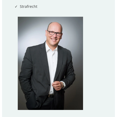
Strafrecht