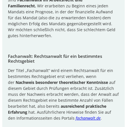
Familienrecht.
Wir erarbeiten zu Beginn eines jeden
Mandats eine Prognose, in der der finanzielle Aufwand
für das Mandat (also die zu erwartenden Kosten) dem
möglichen Erfolg des Mandats gegenübergestellt wird.
Wir möchten schließlich nicht, dass Sie schlechtem Geld
gutes hinterherwerfen.
Fachanwalt: Rechtsanwalt für ein bestimmtes
Rechtsgebiet
Der Titel „Fachanwalt“ wird einem Rechtsanwalt für ein
bestimmtes Rechtsgebiet erst verliehen, wenn
der
Nachweis besonderer theoretischer Kenntnisse
auf
diesem Gebiet durch Prüfungen erbracht ist. Zusätzlich
muss der Nachweis erbracht werden, dass der Anwalt auf
diesem Rechtsgebiet eine bestimmte Anzahl von Fällen
bearbeitet hat, also bereits
ausreichend praktische
Erfahrung
hat. Ausführlichere Hinweise finden Sie auf
den Informationsseiten des Portals
fachanwalt.de
.