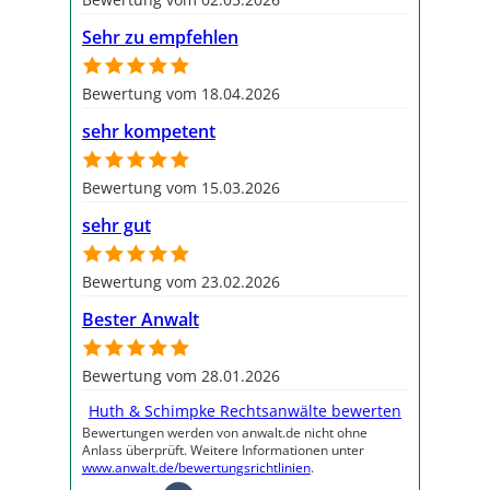
Sehr zu empfehlen
Bewertung vom 18.04.2026
sehr kompetent
Bewertung vom 15.03.2026
sehr gut
Bewertung vom 23.02.2026
Bester Anwalt
Bewertung vom 28.01.2026
Huth & Schimpke Rechtsanwälte bewerten
Bewertungen werden von anwalt.de nicht ohne
Anlass überprüft. Weitere Informationen unter
www.anwalt.de/bewertungsrichtlinien
.