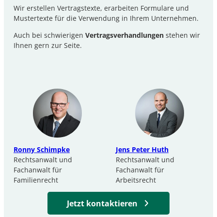
Wir erstellen Vertragstexte, erarbeiten Formulare und
Mustertexte für die Verwendung in Ihrem Unternehmen.
Auch bei schwierigen
Vertragsverhandlungen
stehen wir
Ihnen gern zur Seite.
Ronny Schimpke
Jens Peter Huth
Rechtsanwalt und
Rechtsanwalt und
Fachanwalt für
Fachanwalt für
Familienrecht
Arbeitsrecht
Jetzt kontaktieren