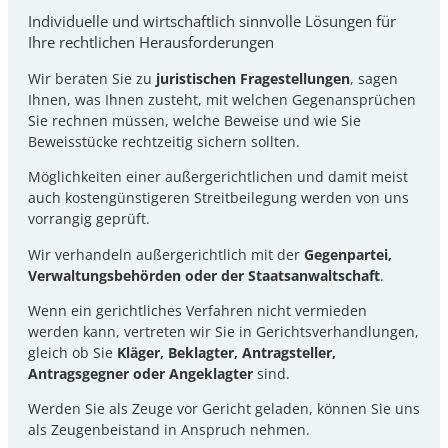
Individuelle und wirtschaftlich sinnvolle Lösungen für
Ihre rechtlichen Herausforderungen
Wir beraten Sie zu
juristischen Fragestellungen
, sagen
Ihnen, was Ihnen zusteht, mit welchen Gegenansprüchen
Sie rechnen müssen, welche Beweise und wie Sie
Beweisstücke rechtzeitig sichern sollten.
Möglichkeiten einer außergerichtlichen und damit meist
auch kostengünstigeren Streitbeilegung werden von uns
vorrangig geprüft.
Wir verhandeln außergerichtlich mit der
Gegenpartei,
Verwaltungsbehörden oder der Staatsanwaltschaft
.
Wenn ein gerichtliches Verfahren nicht vermieden
werden kann, vertreten wir Sie in Gerichtsverhandlungen,
gleich ob Sie
Kläger, Beklagter, Antragsteller,
Antragsgegner oder Angeklagter
sind.
Werden Sie als Zeuge vor Gericht geladen, können Sie uns
als Zeugenbeistand in Anspruch nehmen.