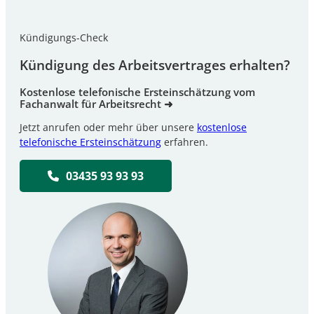
Kündigungs-Check
Kündigung des Arbeitsvertrages erhalten?
Kostenlose telefonische Ersteinschätzung vom
Fachanwalt für Arbeitsrecht ➜
Jetzt anrufen oder mehr über unsere
kostenlose
telefonische Ersteinschätzung
erfahren.
03435 93 93 93