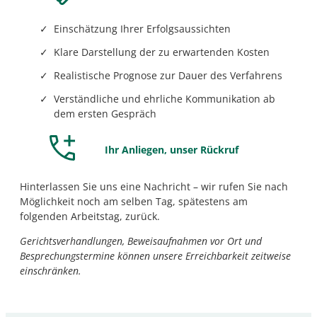
Einschätzung Ihrer Erfolgsaussichten
Klare Darstellung der zu erwartenden Kosten
Realistische Prognose zur Dauer des Verfahrens
Verständliche und ehrliche Kommunikation ab
dem ersten Gespräch
Ihr Anliegen, unser Rückruf
Hinterlassen Sie uns eine Nachricht – wir rufen Sie nach
Möglichkeit noch am selben Tag, spätestens am
folgenden Arbeitstag, zurück.
Gerichtsverhandlungen, Beweisaufnahmen vor Ort und
Besprechungstermine können unsere Erreichbarkeit zeitweise
einschränken.