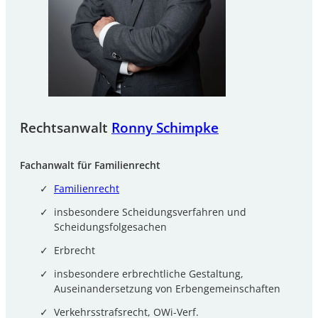
Rechtsanwalt
Ronny Schimpke
Fachanwalt für Familienrecht
Familienrecht
insbesondere Scheidungsverfahren und
Scheidungsfolgesachen
Erbrecht
insbesondere erbrechtliche Gestaltung,
Auseinandersetzung von Erbengemeinschaften
Verkehrsstrafsrecht, OWi-Verf.