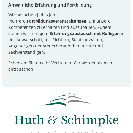
Anwaltliche Erfahrung und Fortbildung
Wir besuchen jedes Jahr
mehrere
Fortbildungsveranstaltungen
, um unsere
Kompetenzen zu erhalten und auszubauen. Zudem
stehen wir in regem
Erfahrungsaustausch mit Kollegen
in
der Anwaltschaft, mit Richtern, Staatsanwälten,
Angehörigen der steuerberatenden Berufe und
Sachverständigen.
Schenken Sie uns Ihr Vertrauen! Wir werden es nicht
enttäuschen.