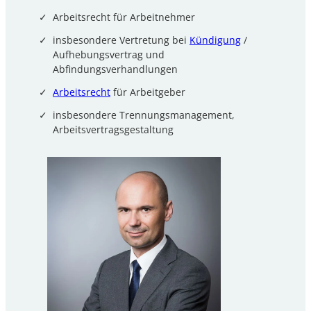
Arbeitsrecht für Arbeitnehmer
insbesondere Vertretung bei
Kündigung
/
Aufhebungsvertrag und
Abfindungsverhandlungen
Arbeitsrecht
für Arbeitgeber
insbesondere Trennungsmanagement,
Arbeitsvertragsgestaltung