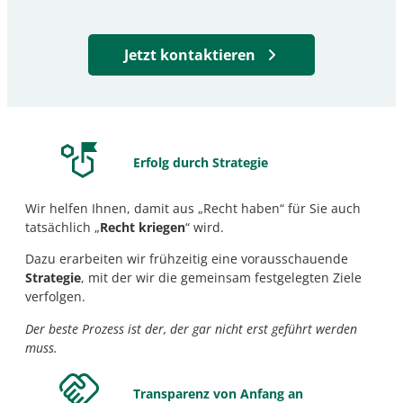
Jetzt kontaktieren
Erfolg durch Strategie
Wir helfen Ihnen, damit aus „Recht haben“ für Sie auch
tatsächlich „
Recht kriegen
“ wird.
Dazu erarbeiten wir frühzeitig eine vorausschauende
Strategie
, mit der wir die gemeinsam festgelegten Ziele
verfolgen.
Der beste Prozess ist der, der gar nicht erst geführt werden
muss.
Transparenz von Anfang an