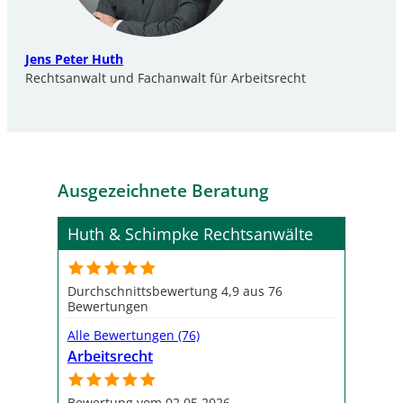
Jens Peter Huth
Rechtsanwalt und Fachanwalt für Arbeitsrecht
Ausgezeichnete Beratung
Huth & Schimpke Rechtsanwälte
Durchschnittsbewertung 4,9 aus 76
Bewertungen
Alle Bewertungen (76)
Arbeitsrecht
Bewertung vom 02.05.2026