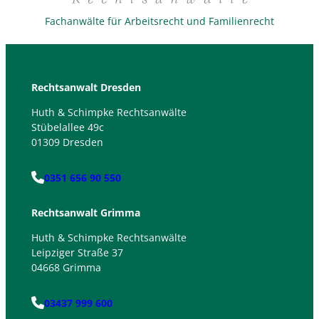
Fachanwälte für Arbeitsrecht und Familienrecht
Rechtsanwalt Dresden
Huth & Schimpke Rechtsanwälte
Stübelallee 49c
01309 Dresden
0351 656 90 550
Rechtsanwalt Grimma
Huth & Schimpke Rechtsanwälte
Leipziger Straße 37
04668 Grimma
03437 999 600